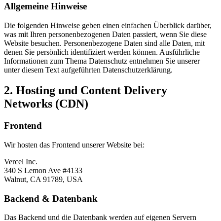
Allgemeine Hinweise
Die folgenden Hinweise geben einen einfachen Überblick darüber,
was mit Ihren personenbezogenen Daten passiert, wenn Sie diese
Website besuchen. Personenbezogene Daten sind alle Daten, mit
denen Sie persönlich identifiziert werden können. Ausführliche
Informationen zum Thema Datenschutz entnehmen Sie unserer
unter diesem Text aufgeführten Datenschutzerklärung.
2. Hosting und Content Delivery
Networks (CDN)
Frontend
Wir hosten das Frontend unserer Website bei:
Vercel Inc.
340 S Lemon Ave #4133
Walnut, CA 91789, USA
Backend & Datenbank
Das Backend und die Datenbank werden auf eigenen Servern