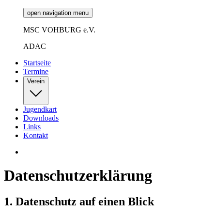
open navigation menu
MSC VOHBURG e.V.
ADAC
Startseite
Termine
Verein
Jugendkart
Downloads
Links
Kontakt
Datenschutzerklärung
1. Datenschutz auf einen Blick