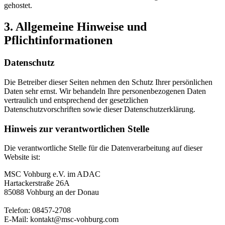
gehostet.
3. Allgemeine Hinweise und
Pflichtinformationen
Datenschutz
Die Betreiber dieser Seiten nehmen den Schutz Ihrer persönlichen
Daten sehr ernst. Wir behandeln Ihre personenbezogenen Daten
vertraulich und entsprechend der gesetzlichen
Datenschutzvorschriften sowie dieser Datenschutzerklärung.
Hinweis zur verantwortlichen Stelle
Die verantwortliche Stelle für die Datenverarbeitung auf dieser
Website ist:
MSC Vohburg e.V. im ADAC
Hartackerstraße 26A
85088 Vohburg an der Donau
Telefon: 08457-2708
E-Mail:
kontakt@msc-vohburg.com