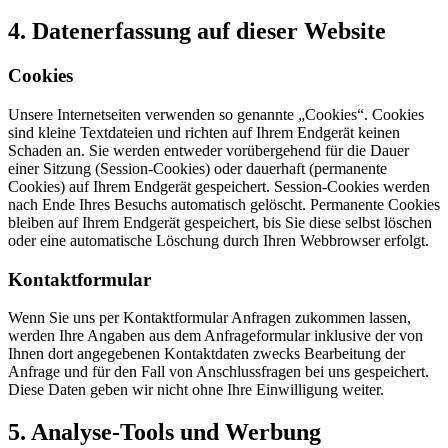
4. Datenerfassung auf dieser Website
Cookies
Unsere Internetseiten verwenden so genannte „Cookies“. Cookies
sind kleine Textdateien und richten auf Ihrem Endgerät keinen
Schaden an. Sie werden entweder vorübergehend für die Dauer
einer Sitzung (Session-Cookies) oder dauerhaft (permanente
Cookies) auf Ihrem Endgerät gespeichert. Session-Cookies werden
nach Ende Ihres Besuchs automatisch gelöscht. Permanente Cookies
bleiben auf Ihrem Endgerät gespeichert, bis Sie diese selbst löschen
oder eine automatische Löschung durch Ihren Webbrowser erfolgt.
Kontaktformular
Wenn Sie uns per Kontaktformular Anfragen zukommen lassen,
werden Ihre Angaben aus dem Anfrageformular inklusive der von
Ihnen dort angegebenen Kontaktdaten zwecks Bearbeitung der
Anfrage und für den Fall von Anschlussfragen bei uns gespeichert.
Diese Daten geben wir nicht ohne Ihre Einwilligung weiter.
5. Analyse-Tools und Werbung