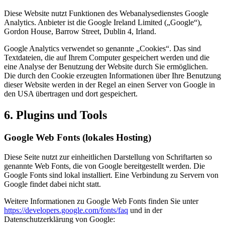
Diese Website nutzt Funktionen des Webanalysedienstes Google
Analytics. Anbieter ist die Google Ireland Limited („Google“),
Gordon House, Barrow Street, Dublin 4, Irland.
Google Analytics verwendet so genannte „Cookies“. Das sind
Textdateien, die auf Ihrem Computer gespeichert werden und die
eine Analyse der Benutzung der Website durch Sie ermöglichen.
Die durch den Cookie erzeugten Informationen über Ihre Benutzung
dieser Website werden in der Regel an einen Server von Google in
den USA übertragen und dort gespeichert.
6. Plugins und Tools
Google Web Fonts (lokales Hosting)
Diese Seite nutzt zur einheitlichen Darstellung von Schriftarten so
genannte Web Fonts, die von Google bereitgestellt werden. Die
Google Fonts sind lokal installiert. Eine Verbindung zu Servern von
Google findet dabei nicht statt.
Weitere Informationen zu Google Web Fonts finden Sie unter
https://developers.google.com/fonts/faq
und in der
Datenschutzerklärung von Google: